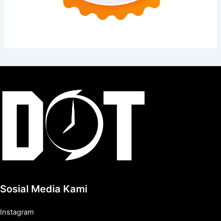
Sosial Media Kami
Instagram