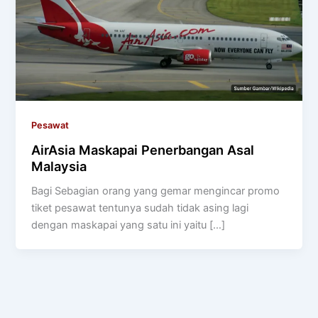
Pesawat
AirAsia Maskapai Penerbangan Asal
Malaysia
Bagi Sebagian orang yang gemar mengincar promo
tiket pesawat tentunya sudah tidak asing lagi
dengan maskapai yang satu ini yaitu […]