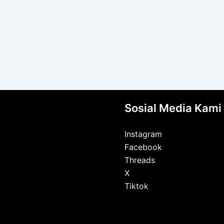
Sosial Media Kami
Instagram
Facebook
Threads
X
Tiktok