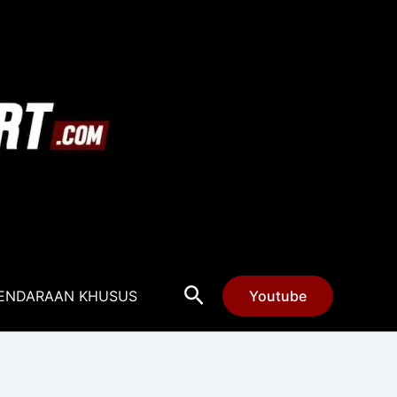
Cari
ENDARAAN KHUSUS
Youtube