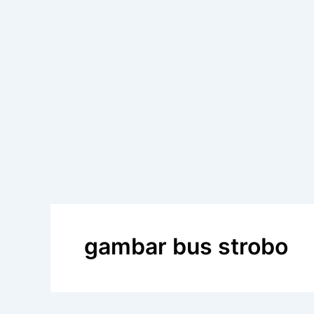
gambar bus strobo