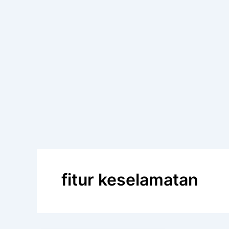
fitur keselamatan