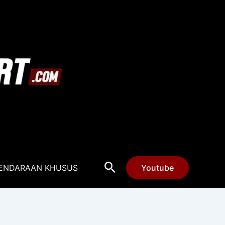
Cari
ENDARAAN KHUSUS
Youtube