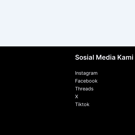
Sosial Media Kami
Instagram
Facebook
Threads
X
Tiktok