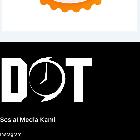
Sosial Media Kami
Instagram