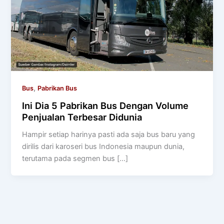
,
Bus
Pabrikan Bus
Ini Dia 5 Pabrikan Bus Dengan Volume
Penjualan Terbesar Didunia
Hampir setiap harinya pasti ada saja bus baru yang
dirilis dari karoseri bus Indonesia maupun dunia,
terutama pada segmen bus […]