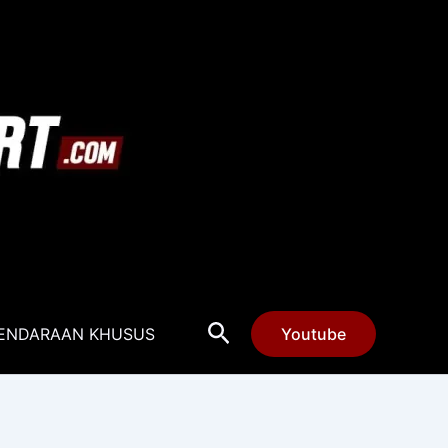
Cari
ENDARAAN KHUSUS
Youtube