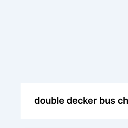
double decker bus ch