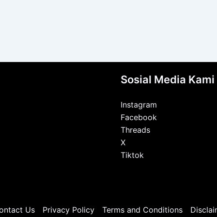
Sosial Media Kami
Instagram
Facebook
Threads
X
Tiktok
ontact Us
Privacy Policy
Terms and Conditions
Disclai