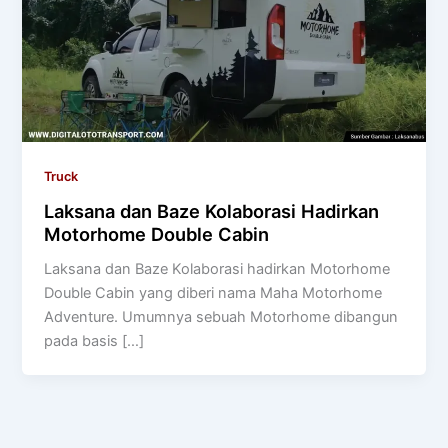
Truck
Laksana dan Baze Kolaborasi Hadirkan
Motorhome Double Cabin
Laksana dan Baze Kolaborasi hadirkan Motorhome
Double Cabin yang diberi nama Maha Motorhome
Adventure. Umumnya sebuah Motorhome dibangun
pada basis […]