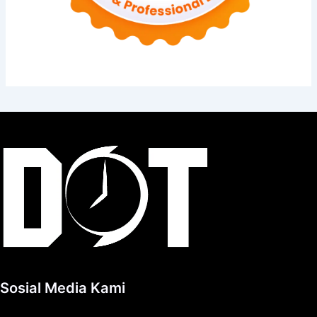
Sosial Media Kami