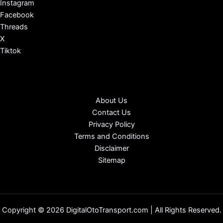
Instagram
Facebook
Threads
X
Tiktok
About Us
Contact Us
Privacy Policy
Terms and Conditions
Disclaimer
Sitemap
Copyright © 2026 DigitalOtoTransport.com | All Rights Reserved.