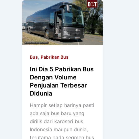
,
Bus
Pabrikan Bus
Ini Dia 5 Pabrikan Bus
Dengan Volume
Penjualan Terbesar
Didunia
Hampir setiap harinya pasti
ada saja bus baru yang
dirilis dari karoseri bus
Indonesia maupun dunia,
terutama pada segmen bus