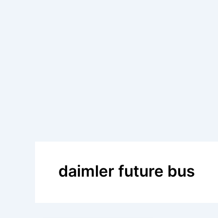
daimler future bus