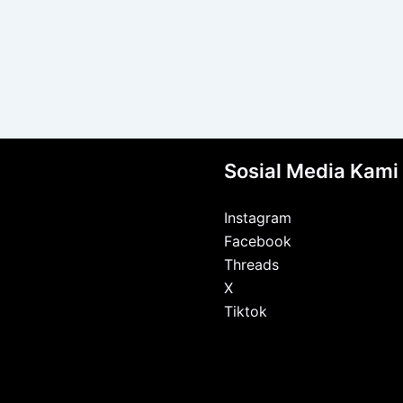
Sosial Media Kami
Instagram
Facebook
Threads
X
Tiktok