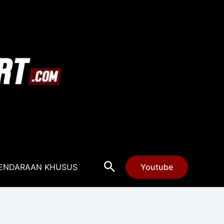
Cari
ENDARAAN KHUSUS
Youtube