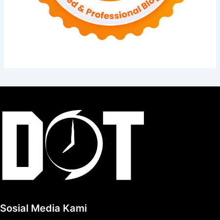
Sosial Media Kami