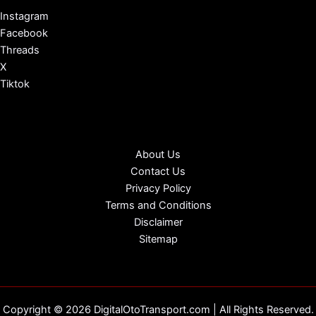
Instagram
Facebook
Threads
X
Tiktok
About Us
Contact Us
Privacy Policy
Terms and Conditions
Disclaimer
Sitemap
Copyright © 2026 DigitalOtoTransport.com | All Rights Reserved.