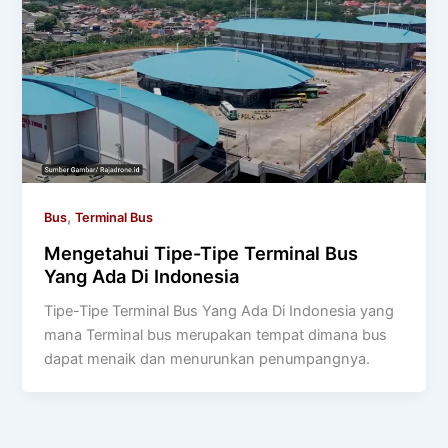
,
Bus
Terminal Bus
Mengetahui Tipe-Tipe Terminal Bus
Yang Ada Di Indonesia
Tipe-Tipe Terminal Bus Yang Ada Di Indonesia yang
mana Terminal bus merupakan tempat dimana bus
dapat menaik dan menurunkan penumpangnya.