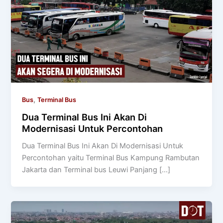
,
Bus
Terminal Bus
Dua Terminal Bus Ini Akan Di
Modernisasi Untuk Percontohan
Dua Terminal Bus Ini Akan Di Modernisasi Untuk
Percontohan yaitu Terminal Bus Kampung Rambutan
Jakarta dan Terminal bus Leuwi Panjang […]