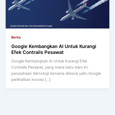
Berita
Google Kembangkan AI Untuk Kurangi
Efek Contrails Pesawat
Google Kembangkan AI Untuk Kurangi Efek
Contrails Pesawat, yang mana baru-baru ini
perusahaan teknologi ternama didunia yaitu Google
perlihatkan inovasi […]