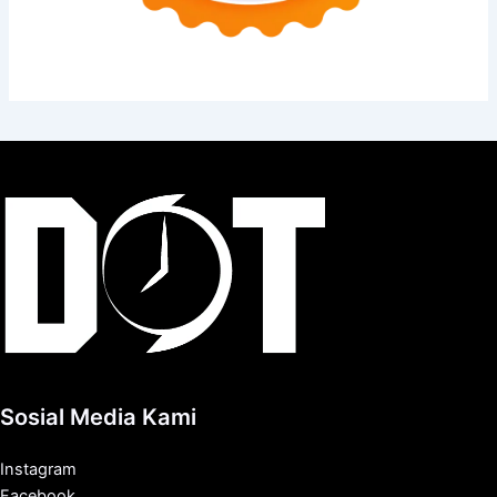
Sosial Media Kami
Instagram
Facebook