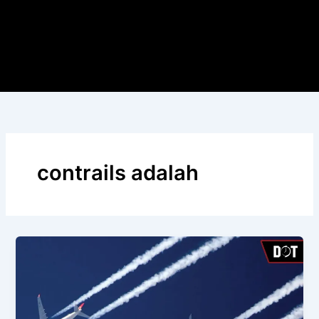
contrails adalah