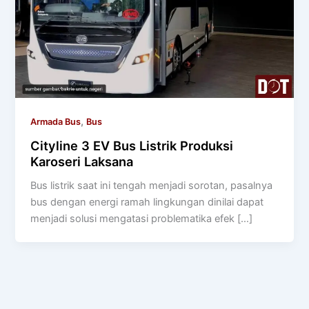
,
Armada Bus
Bus
Cityline 3 EV Bus Listrik Produksi
Karoseri Laksana
Bus listrik saat ini tengah menjadi sorotan, pasalnya
bus dengan energi ramah lingkungan dinilai dapat
menjadi solusi mengatasi problematika efek […]