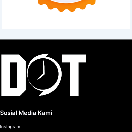
Sosial Media Kami
Instagram