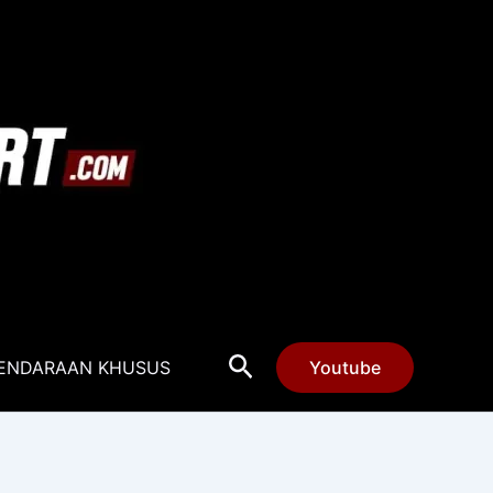
Cari
ENDARAAN KHUSUS
Youtube