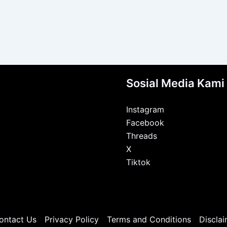
Sosial Media Kami
Instagram
Facebook
Threads
X
Tiktok
ontact Us
Privacy Policy
Terms and Conditions
Disclai