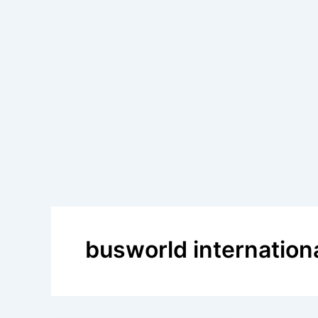
busworld internation