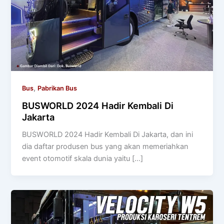
,
Bus
Pabrikan Bus
BUSWORLD 2024 Hadir Kembali Di
Jakarta
BUSWORLD 2024 Hadir Kembali Di Jakarta, dan ini
dia daftar produsen bus yang akan memeriahkan
event otomotif skala dunia yaitu […]