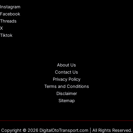
Instagram
Facebook
Threads
X
Tiktok
About Us
Contact Us
Privacy Policy
Terms and Conditions
Disclaimer
Sitemap
Copyright © 2026 DigitalOtoTransport.com | All Rights Reserved.