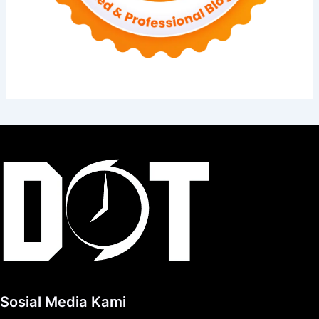
Sosial Media Kami