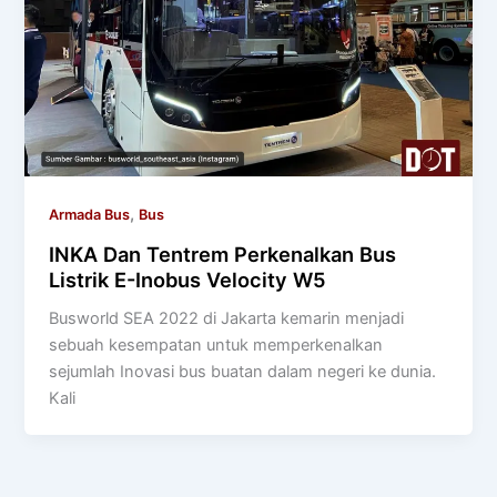
,
Armada Bus
Bus
INKA Dan Tentrem Perkenalkan Bus
Listrik E-Inobus Velocity W5
Busworld SEA 2022 di Jakarta kemarin menjadi
sebuah kesempatan untuk memperkenalkan
sejumlah Inovasi bus buatan dalam negeri ke dunia.
Kali