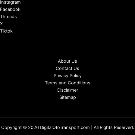
Instagram
Facebook
Threads
X
Tiktok
About Us
Contact Us
Privacy Policy
Terms and Conditions
Disclaimer
Sitemap
Copyright © 2026 DigitalOtoTransport.com | All Rights Reserved.