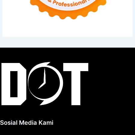
Sosial Media Kami