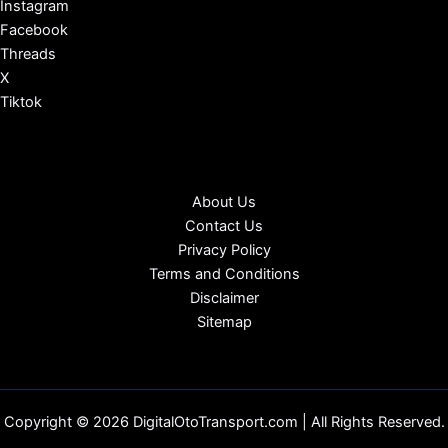
Instagram
Facebook
Threads
X
Tiktok
About Us
Contact Us
Privacy Policy
Terms and Conditions
Disclaimer
Sitemap
Copyright © 2026 DigitalOtoTransport.com | All Rights Reserved.