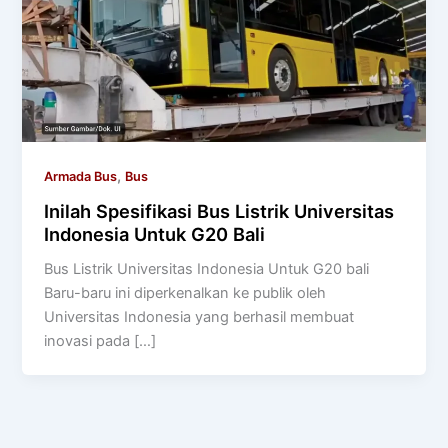
,
Armada Bus
Bus
Inilah Spesifikasi Bus Listrik Universitas
Indonesia Untuk G20 Bali
Bus Listrik Universitas Indonesia Untuk G20 bali
Baru-baru ini diperkenalkan ke publik oleh
Universitas Indonesia yang berhasil membuat
inovasi pada […]