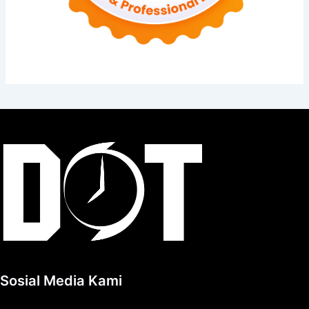
Sosial Media Kami