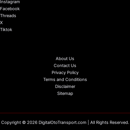
Instagram
Facebook
Threads
X
Tiktok
About Us
Contact Us
Privacy Policy
Terms and Conditions
Disclaimer
Sitemap
Copyright © 2026 DigitalOtoTransport.com | All Rights Reserved.