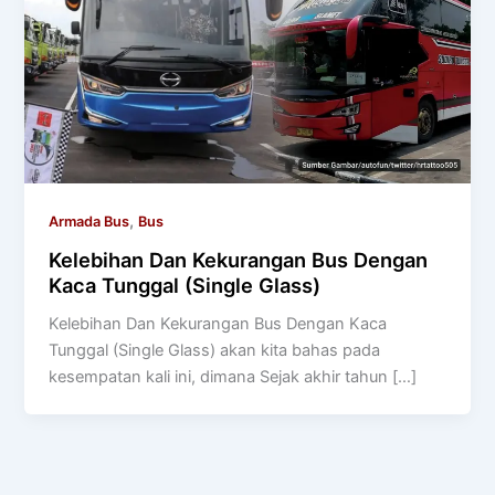
,
Armada Bus
Bus
Kelebihan Dan Kekurangan Bus Dengan
Kaca Tunggal (Single Glass)
Kelebihan Dan Kekurangan Bus Dengan Kaca
Tunggal (Single Glass) akan kita bahas pada
kesempatan kali ini, dimana Sejak akhir tahun […]