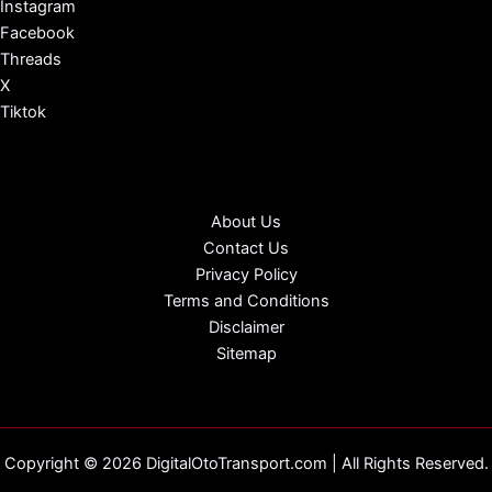
Instagram
Facebook
Threads
X
Tiktok
About Us
Contact Us
Privacy Policy
Terms and Conditions
Disclaimer
Sitemap
Copyright © 2026 DigitalOtoTransport.com | All Rights Reserved.