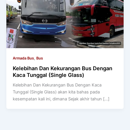
,
Armada Bus
Bus
Kelebihan Dan Kekurangan Bus Dengan
Kaca Tunggal (Single Glass)
Kelebihan Dan Kekurangan Bus Dengan Kaca
Tunggal (Single Glass) akan kita bahas pada
kesempatan kali ini, dimana Sejak akhir tahun […]