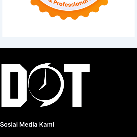
Sosial Media Kami