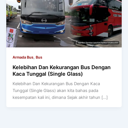
,
Armada Bus
Bus
Kelebihan Dan Kekurangan Bus Dengan
Kaca Tunggal (Single Glass)
Kelebihan Dan Kekurangan Bus Dengan Kaca
Tunggal (Single Glass) akan kita bahas pada
kesempatan kali ini, dimana Sejak akhir tahun […]