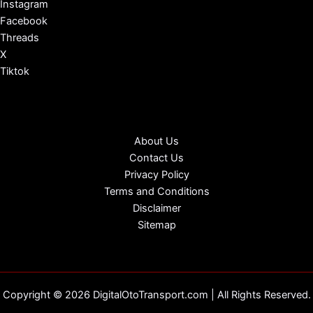
Instagram
Facebook
Threads
X
Tiktok
About Us
Contact Us
Privacy Policy
Terms and Conditions
Disclaimer
Sitemap
Copyright © 2026 DigitalOtoTransport.com | All Rights Reserved.