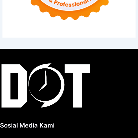
Sosial Media Kami