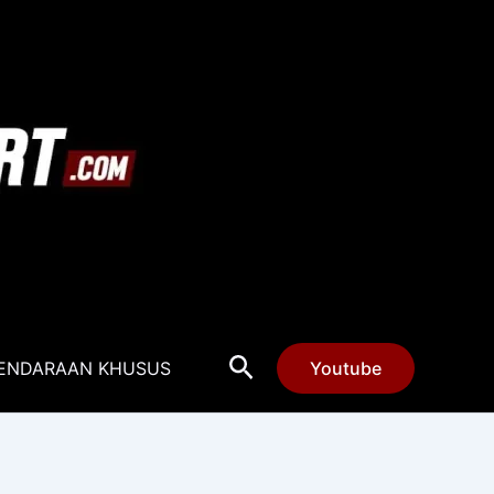
Cari
ENDARAAN KHUSUS
Youtube