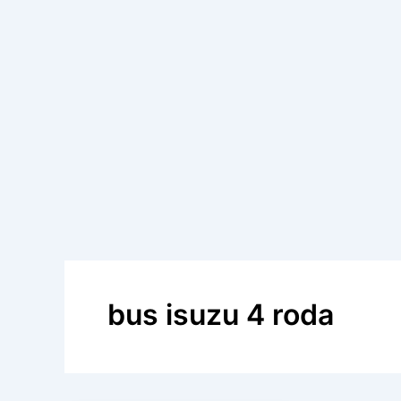
bus isuzu 4 roda