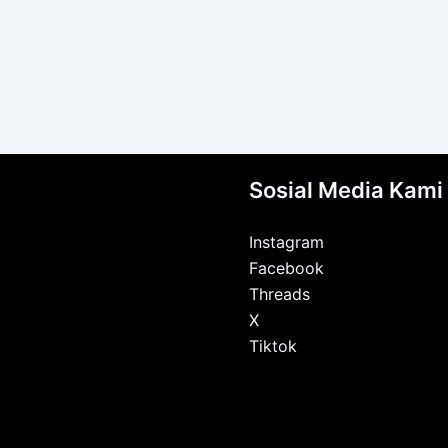
Sosial Media Kami
Instagram
Facebook
Threads
X
Tiktok