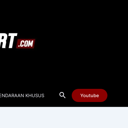
Cari
ENDARAAN KHUSUS
Youtube