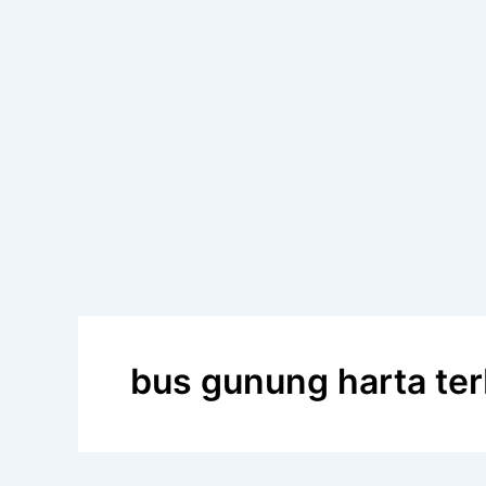
bus gunung harta te