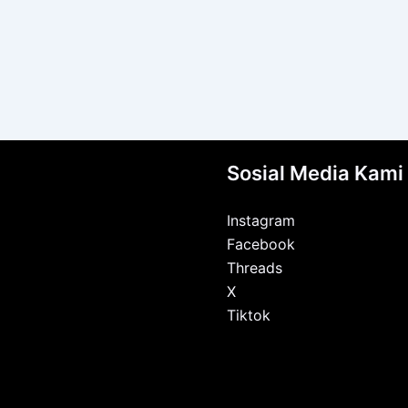
Sosial Media Kami
Instagram
Facebook
Threads
X
Tiktok