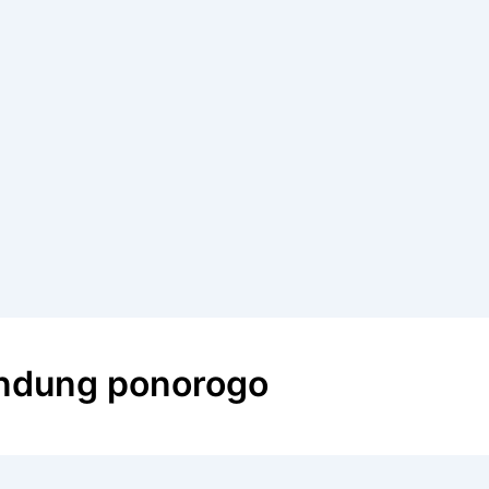
andung ponorogo