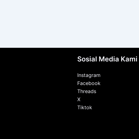
Sosial Media Kami
Instagram
Facebook
Threads
X
Tiktok