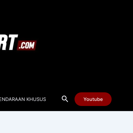
Cari
ENDARAAN KHUSUS
Youtube