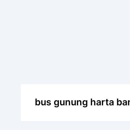
bus gunung harta b