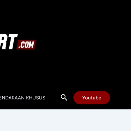
Cari
ENDARAAN KHUSUS
Youtube