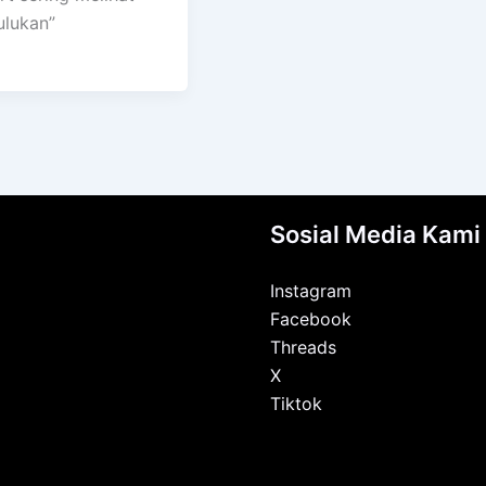
julukan”
Sosial Media Kami
Instagram
Facebook
Threads
X
Tiktok