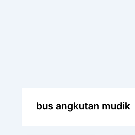
bus angkutan mudik