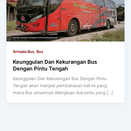
,
Armada Bus
Bus
Keunggulan Dan Kekurangan Bus
Dengan Pintu Tengah
Keunggulan Dan Kekurangan Bus Dengan Pintu
Tengah akan menjadi pembahasan kali ini yang
mana Bus umumnya dilengkapi dua pintu yang […]