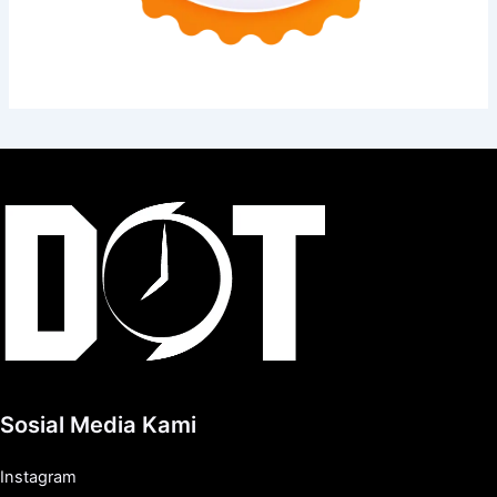
Sosial Media Kami
Instagram