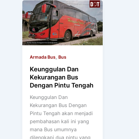
,
Armada Bus
Bus
Keunggulan Dan
Kekurangan Bus
Dengan Pintu Tengah
Keunggulan Dan
Kekurangan Bus Dengan
Pintu Tengah akan menjadi
pembahasan kali ini yang
mana Bus umumnya
dilengkapi dua pintu yang