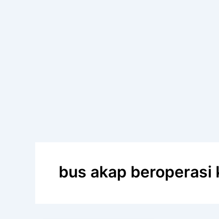
bus akap beroperasi 