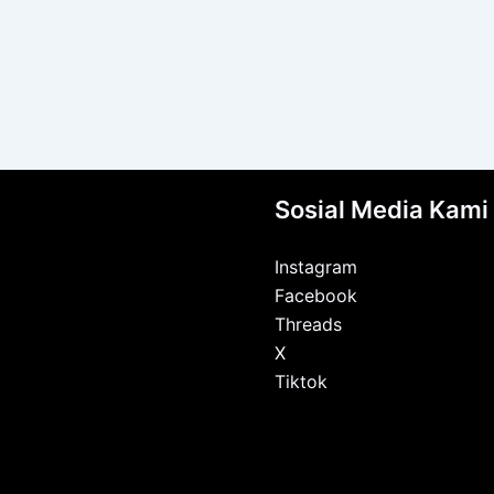
Sosial Media Kami
Instagram
Facebook
Threads
X
Tiktok