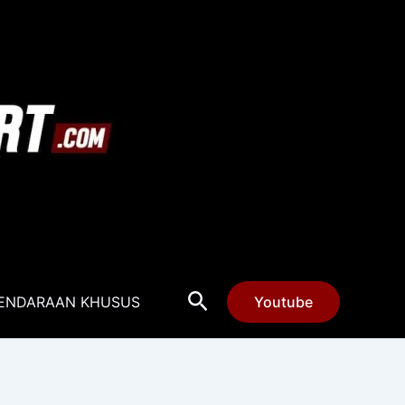
Cari
ENDARAAN KHUSUS
Youtube