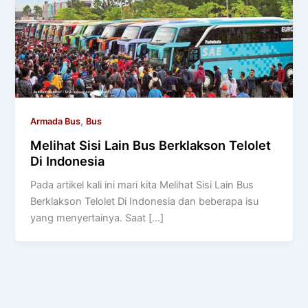
,
Armada Bus
Bus
Melihat Sisi Lain Bus Berklakson Telolet
Di Indonesia
Pada artikel kali ini mari kita Melihat Sisi Lain Bus
Berklakson Telolet Di Indonesia dan beberapa isu
yang menyertainya. Saat […]