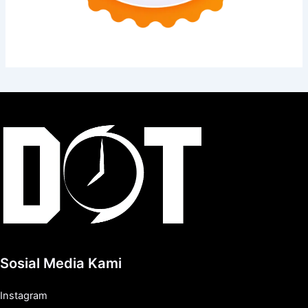
Sosial Media Kami
Instagram