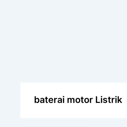
baterai motor Listrik