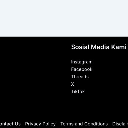
Sosial Media Kami
Instagram
Facebook
Threads
X
Tiktok
ontact Us
Privacy Policy
Terms and Conditions
Disclai