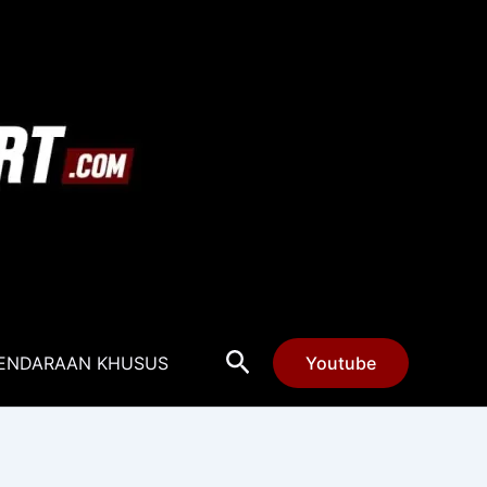
Cari
ENDARAAN KHUSUS
Youtube