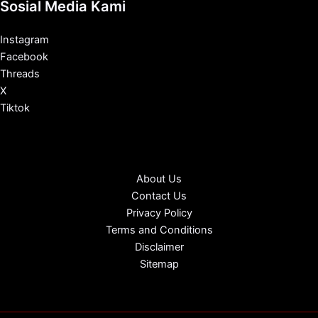
Sosial Media Kami
Instagram
Facebook
Threads
X
Tiktok
About Us
Contact Us
Privacy Policy
Terms and Conditions
Disclaimer
Sitemap