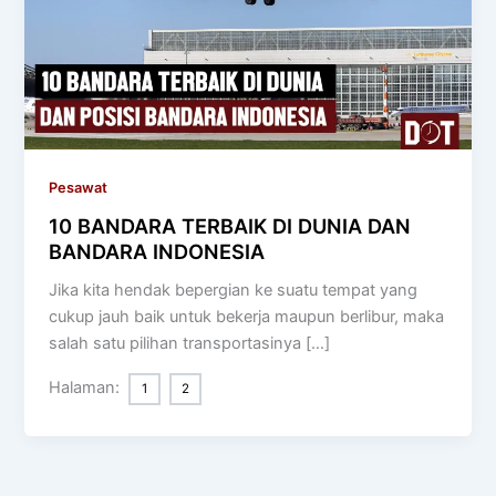
Pesawat
10 BANDARA TERBAIK DI DUNIA DAN
BANDARA INDONESIA
Jika kita hendak bepergian ke suatu tempat yang
cukup jauh baik untuk bekerja maupun berlibur, maka
salah satu pilihan transportasinya […]
Halaman:
1
2