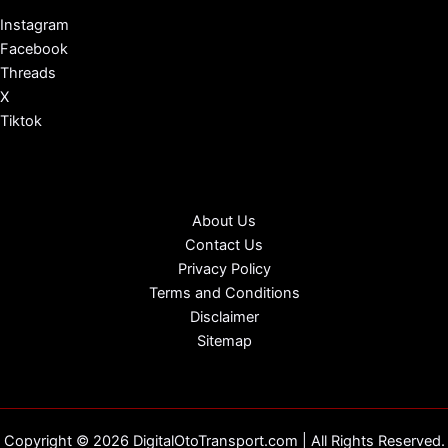
Instagram
Facebook
Threads
X
Tiktok
About Us
Contact Us
Privacy Policy
Terms and Conditions
Disclaimer
Sitemap
Copyright © 2026 DigitalOtoTransport.com | All Rights Reserved.