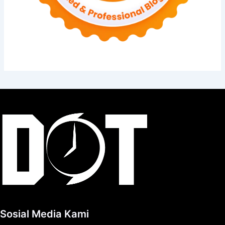
Sosial Media Kami