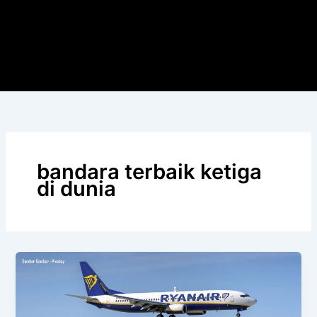
bandara terbaik ketiga
di dunia