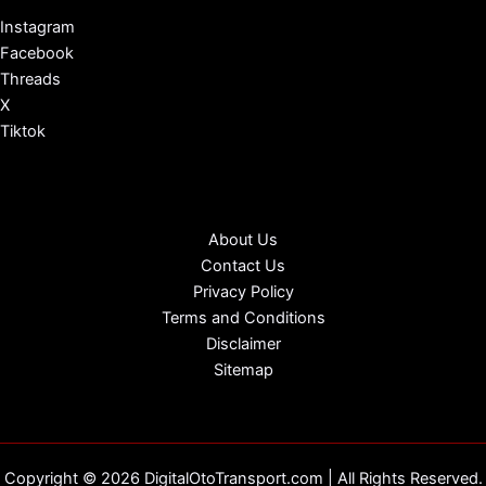
Instagram
Facebook
Threads
X
Tiktok
About Us
Contact Us
Privacy Policy
Terms and Conditions
Disclaimer
Sitemap
Copyright © 2026 DigitalOtoTransport.com | All Rights Reserved.