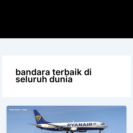
bandara terbaik di
seluruh dunia