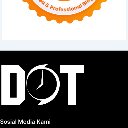
Sosial Media Kami