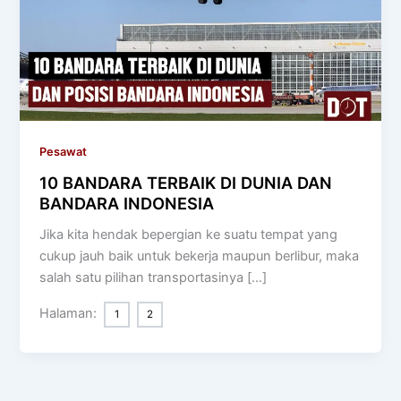
Pesawat
10 BANDARA TERBAIK DI DUNIA DAN
BANDARA INDONESIA
Jika kita hendak bepergian ke suatu tempat yang
cukup jauh baik untuk bekerja maupun berlibur, maka
salah satu pilihan transportasinya […]
Halaman:
1
2