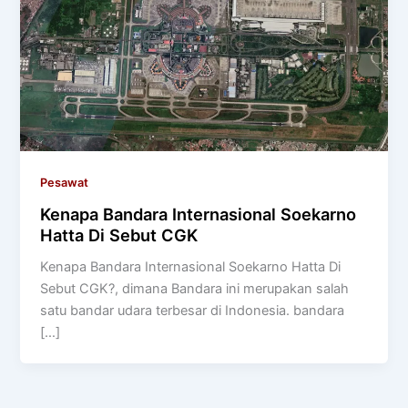
Pesawat
Kenapa Bandara Internasional Soekarno
Hatta Di Sebut CGK
Kenapa Bandara Internasional Soekarno Hatta Di
Sebut CGK?, dimana Bandara ini merupakan salah
satu bandar udara terbesar di Indonesia. bandara
[…]