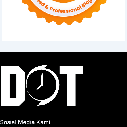
Sosial Media Kami