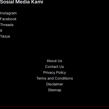
Sosial Media Kami
Instagram
Facebook
Threads
X
Tiktok
About Us
Contact Us
Privacy Policy
Terms and Conditions
Disclaimer
Sitemap