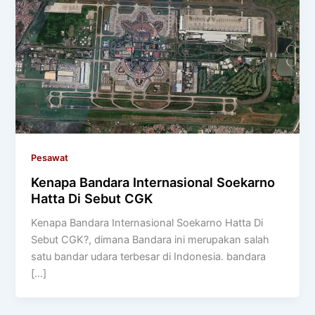
Pesawat
Kenapa Bandara Internasional Soekarno
Hatta Di Sebut CGK
Kenapa Bandara Internasional Soekarno Hatta Di
Sebut CGK?, dimana Bandara ini merupakan salah
satu bandar udara terbesar di Indonesia. bandara
[…]