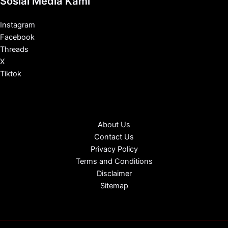
Sosial Media Kami
Instagram
Facebook
Threads
X
Tiktok
About Us
Contact Us
Privacy Policy
Terms and Conditions
Disclaimer
Sitemap