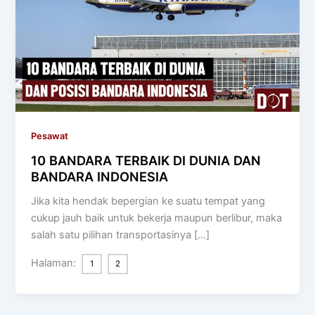
Pesawat
10 BANDARA TERBAIK DI DUNIA DAN
BANDARA INDONESIA
Jika kita hendak bepergian ke suatu tempat yang
cukup jauh baik untuk bekerja maupun berlibur, maka
salah satu pilihan transportasinya […]
Halaman:
1
2