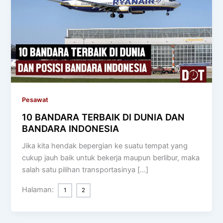
Pesawat
10 BANDARA TERBAIK DI DUNIA DAN
BANDARA INDONESIA
Jika kita hendak bepergian ke suatu tempat yang
cukup jauh baik untuk bekerja maupun berlibur, maka
salah satu pilihan transportasinya […]
Halaman:
1
2