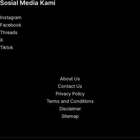
Sosial Media Kami
Instagram
Facebook
Threads
X
Tiktok
About Us
Contact Us
Privacy Policy
Terms and Conditions
Disclaimer
Sitemap