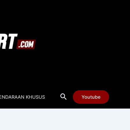
Cari
ENDARAAN KHUSUS
Youtube