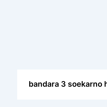
bandara 3 soekarno 