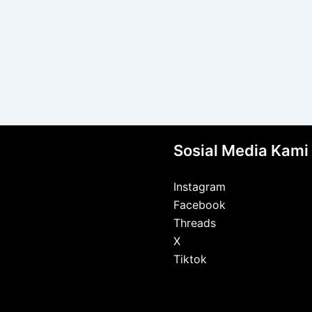
Sosial Media Kami
Instagram
Facebook
Threads
X
Tiktok