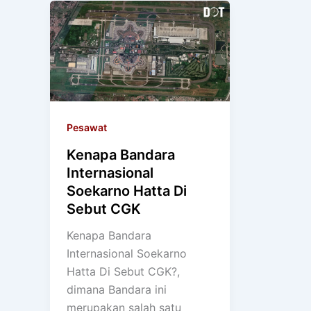
Pesawat
Kenapa Bandara
Internasional
Soekarno Hatta Di
Sebut CGK
Kenapa Bandara
Internasional Soekarno
Hatta Di Sebut CGK?,
dimana Bandara ini
merupakan salah satu