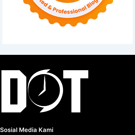
Sosial Media Kami