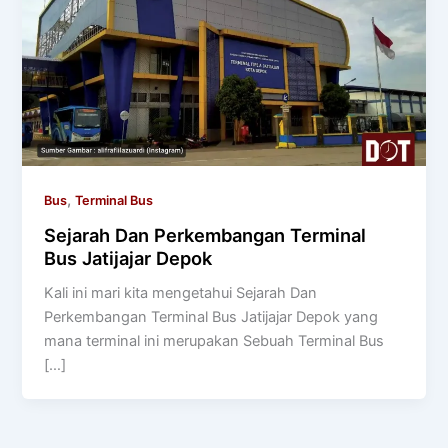
,
Bus
Terminal Bus
Sejarah Dan Perkembangan Terminal
Bus Jatijajar Depok
Kali ini mari kita mengetahui Sejarah Dan
Perkembangan Terminal Bus Jatijajar Depok yang
mana terminal ini merupakan Sebuah Terminal Bus
[…]