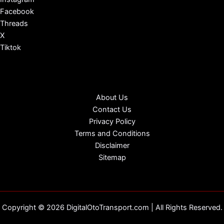
Facebook
Threads
X
Tiktok
About Us
Contact Us
Privacy Policy
Terms and Conditions
Disclaimer
Sitemap
Copyright © 2026 DigitalOtoTransport.com | All Rights Reserved.