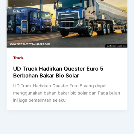
Truck
UD Truck Hadirkan Quester Euro 5
Berbahan Bakar Bio Solar
UD Truck Hadirkan Quester Euro 5 yang dapat
menggunakan bahan bakar bio solar dan Pada bulan
ini juga pemerintah selaku