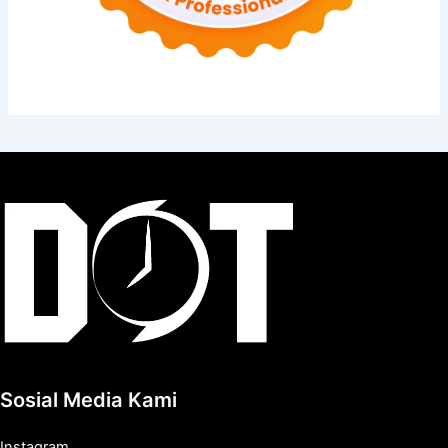
Sosial Media Kami
Instagram