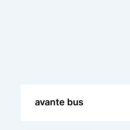
avante bus