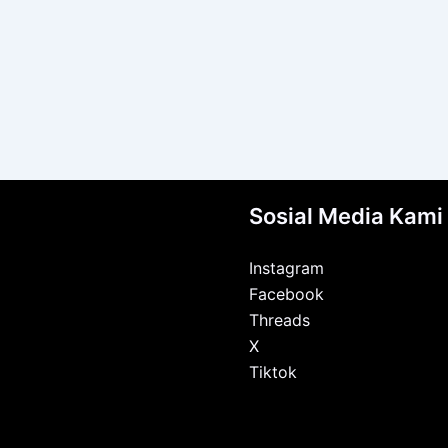
Sosial Media Kami
Instagram
Facebook
Threads
X
Tiktok