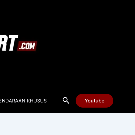
Cari
ENDARAAN KHUSUS
Youtube