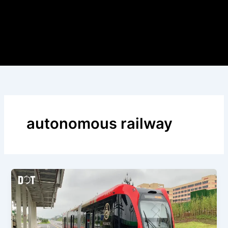
autonomous railway