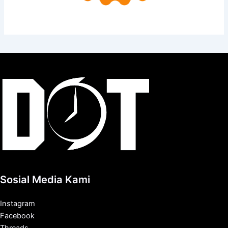
Sosial Media Kami
Instagram
Facebook
Threads