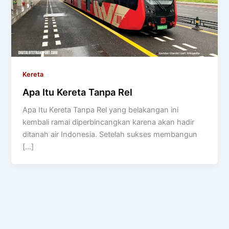
Kereta
Apa Itu Kereta Tanpa Rel
Apa Itu Kereta Tanpa Rel yang belakangan ini
kembali ramai diperbincangkan karena akan hadir
ditanah air Indonesia. Setelah sukses membangun
[…]