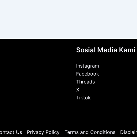
Sosial Media Kami
Instagram
Facebook
Threads
X
Tiktok
ontact Us
Privacy Policy
Terms and Conditions
Disclai