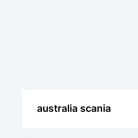
australia scania