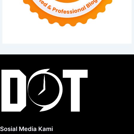
Sosial Media Kami