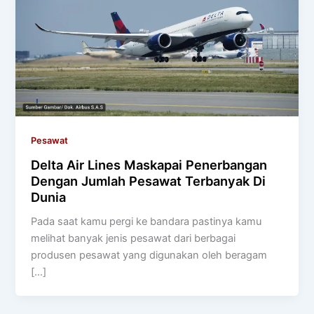
Pesawat
Delta Air Lines Maskapai Penerbangan
Dengan Jumlah Pesawat Terbanyak Di
Dunia
Pada saat kamu pergi ke bandara pastinya kamu
melihat banyak jenis pesawat dari berbagai
produsen pesawat yang digunakan oleh beragam
[…]