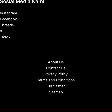
Sosial Media Kami
Instagram
Facebook
Threads
X
Tiktok
About Us
Contact Us
Privacy Policy
Terms and Conditions
Disclaimer
Sitemap