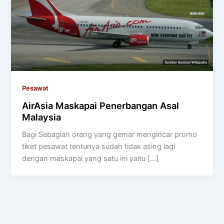
Pesawat
AirAsia Maskapai Penerbangan Asal
Malaysia
Bagi Sebagian orang yang gemar mengincar promo
tiket pesawat tentunya sudah tidak asing lagi
dengan maskapai yang satu ini yaitu […]