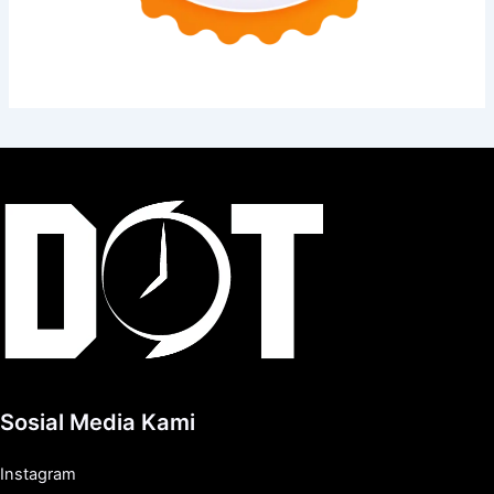
Sosial Media Kami
Instagram