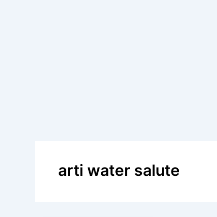
arti water salute