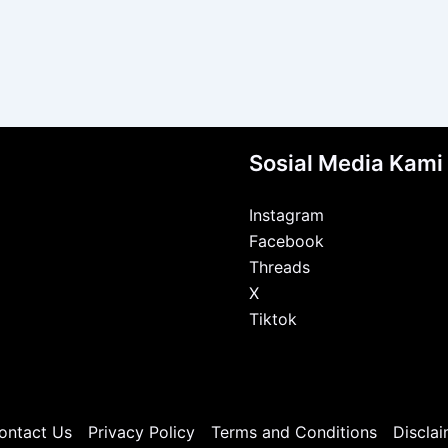
Sosial Media Kami
Instagram
Facebook
Threads
X
Tiktok
ontact Us
Privacy Policy
Terms and Conditions
Disclai