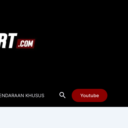
Cari
ENDARAAN KHUSUS
Youtube