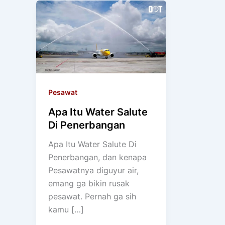
Pesawat
Apa Itu Water Salute
Di Penerbangan
Apa Itu Water Salute Di
Penerbangan, dan kenapa
Pesawatnya diguyur air,
emang ga bikin rusak
pesawat. Pernah ga sih
kamu […]