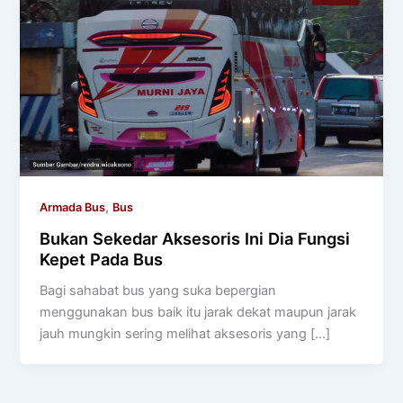
,
Armada Bus
Bus
Bukan Sekedar Aksesoris Ini Dia Fungsi
Kepet Pada Bus
Bagi sahabat bus yang suka bepergian
menggunakan bus baik itu jarak dekat maupun jarak
jauh mungkin sering melihat aksesoris yang […]