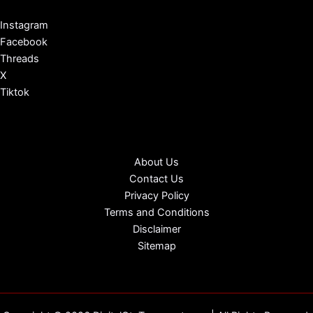
Instagram
Facebook
Threads
X
Tiktok
About Us
Contact Us
Privacy Policy
Terms and Conditions
Disclaimer
Sitemap