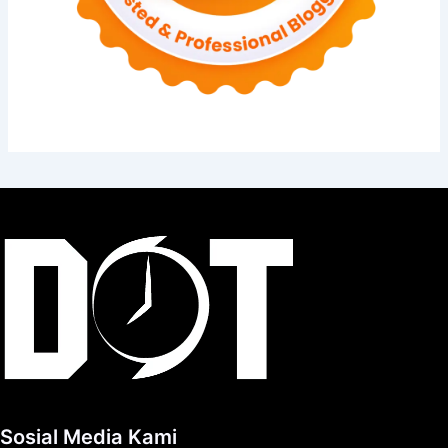
Sosial Media Kami