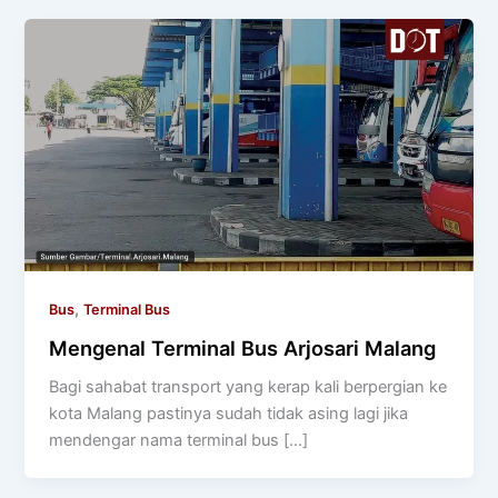
,
Bus
Terminal Bus
Mengenal Terminal Bus Arjosari Malang
Bagi sahabat transport yang kerap kali berpergian ke
kota Malang pastinya sudah tidak asing lagi jika
mendengar nama terminal bus […]