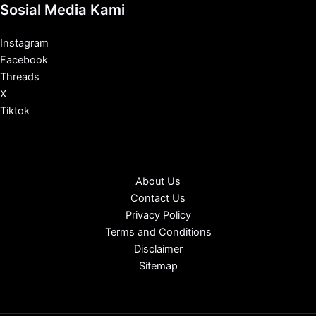
Sosial Media Kami
Instagram
Facebook
Threads
X
Tiktok
About Us
Contact Us
Privacy Policy
Terms and Conditions
Disclaimer
Sitemap