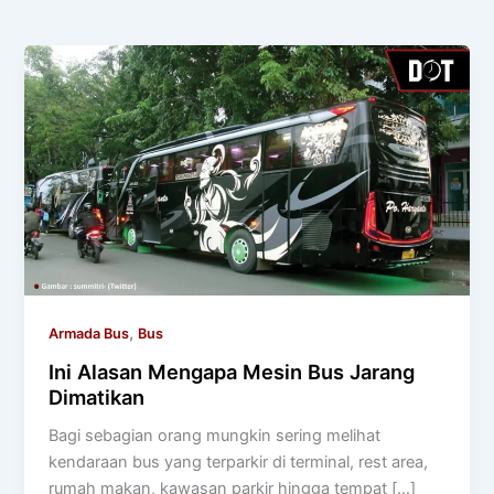
,
Armada Bus
Bus
Ini Alasan Mengapa Mesin Bus Jarang
Dimatikan
Bagi sebagian orang mungkin sering melihat
kendaraan bus yang terparkir di terminal, rest area,
rumah makan, kawasan parkir hingga tempat […]