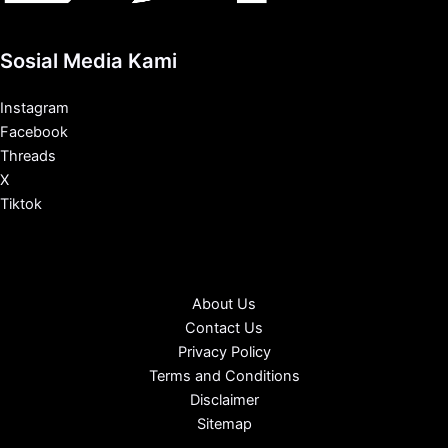
Sosial Media Kami
Instagram
Facebook
Threads
X
Tiktok
About Us
Contact Us
Privacy Policy
Terms and Conditions
Disclaimer
Sitemap