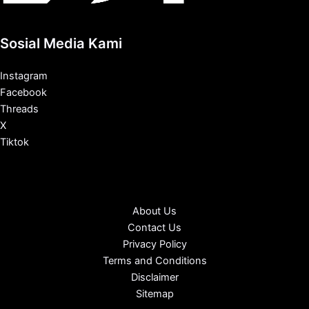
Sosial Media Kami
Instagram
Facebook
Threads
X
Tiktok
About Us
Contact Us
Privacy Policy
Terms and Conditions
Disclaimer
Sitemap