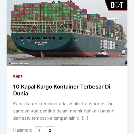
Kapal
10 Kapal Kargo Kontainer Terbesar Di
Dunia
Kapal kargo kontainer adalah alat transportasi laut
yang sangat penting dalam memindahkan barang
dari satu tempat ke tempat lain di […]
Halaman:
1
2