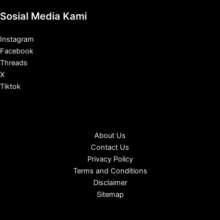
Sosial Media Kami
Instagram
Facebook
Threads
X
Tiktok
About Us
Contact Us
Privacy Policy
Terms and Conditions
Disclaimer
Sitemap