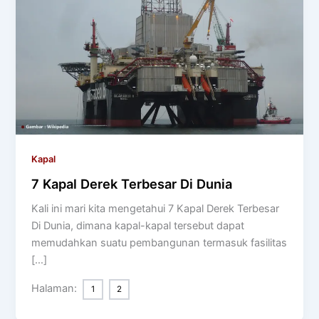
Kapal
7 Kapal Derek Terbesar Di Dunia
Kali ini mari kita mengetahui 7 Kapal Derek Terbesar
Di Dunia, dimana kapal-kapal tersebut dapat
memudahkan suatu pembangunan termasuk fasilitas
[…]
Halaman:
1
2