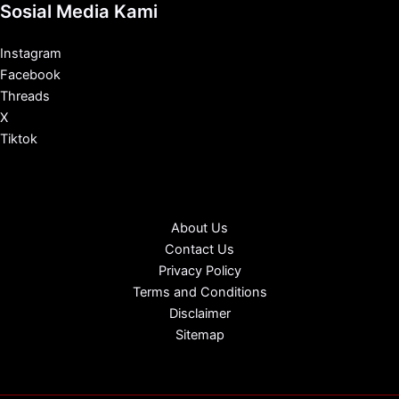
Sosial Media Kami
Instagram
Facebook
Threads
X
Tiktok
About Us
Contact Us
Privacy Policy
Terms and Conditions
Disclaimer
Sitemap