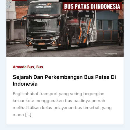
,
Armada Bus
Bus
Sejarah Dan Perkembangan Bus Patas Di
Indonesia
Bagi sahabat transport yang sering berpergian
keluar kota menggunakan bus pastinya pernah
melihat tulisan kelas pelayanan bus tersebut, yang
mana […]