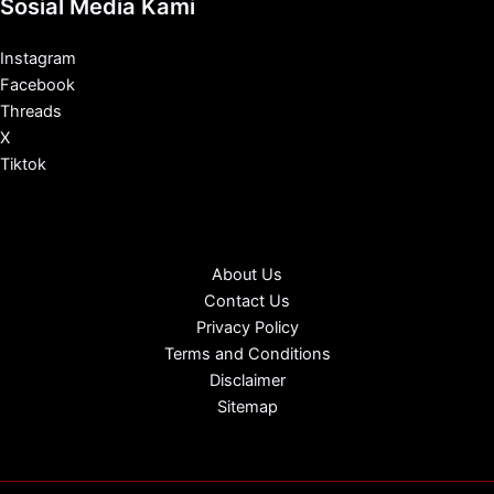
Sosial Media Kami
Instagram
Facebook
Threads
X
Tiktok
About Us
Contact Us
Privacy Policy
Terms and Conditions
Disclaimer
Sitemap