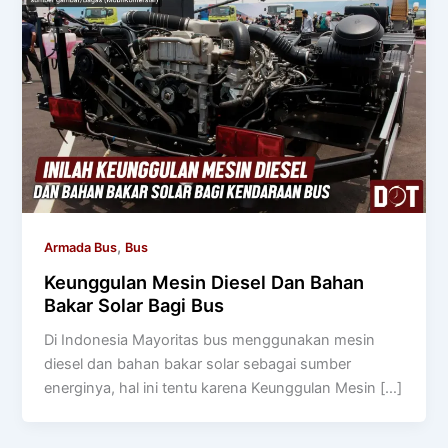
,
Armada Bus
Bus
Keunggulan Mesin Diesel Dan Bahan
Bakar Solar Bagi Bus
Di Indonesia Mayoritas bus menggunakan mesin
diesel dan bahan bakar solar sebagai sumber
energinya, hal ini tentu karena Keunggulan Mesin […]