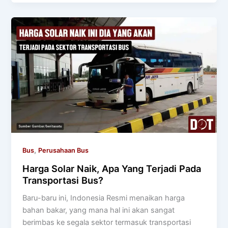
,
Bus
Perusahaan Bus
Harga Solar Naik, Apa Yang Terjadi Pada
Transportasi Bus?
Baru-baru ini, Indonesia Resmi menaikan harga
bahan bakar, yang mana hal ini akan sangat
berimbas ke segala sektor termasuk transportasi