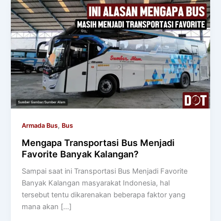
,
Armada Bus
Bus
Mengapa Transportasi Bus Menjadi
Favorite Banyak Kalangan?
Sampai saat ini Transportasi Bus Menjadi Favorite
Banyak Kalangan masyarakat Indonesia, hal
tersebut tentu dikarenakan beberapa faktor yang
mana akan […]