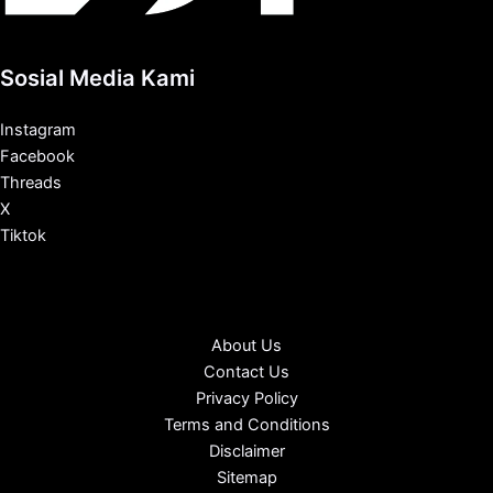
Sosial Media Kami
Instagram
Facebook
Threads
X
Tiktok
About Us
Contact Us
Privacy Policy
Terms and Conditions
Disclaimer
Sitemap